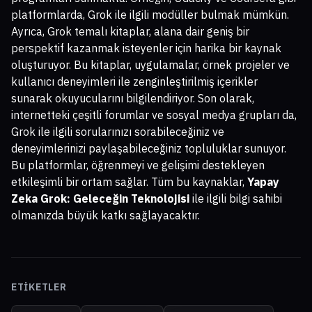
platformlarda, Grok ile ilgili modüller bulmak mümkün.
Ayrıca, Grok temalı kitaplar, alana dair geniş bir
perspektif kazanmak isteyenler için harika bir kaynak
oluşturuyor. Bu kitaplar, uygulamalar, örnek projeler ve
kullanıcı deneyimleri ile zenginleştirilmiş içerikler
sunarak okuyucularını bilgilendiriyor. Son olarak,
internetteki çeşitli forumlar ve sosyal medya grupları da,
Grok ile ilgili sorularınızı sorabileceğiniz ve
deneyimlerinizi paylaşabileceğiniz topluluklar sunuyor.
Bu platformlar, öğrenmeyi ve gelişimi destekleyen
etkileşimli bir ortam sağlar. Tüm bu kaynaklar,
Yapay
Zeka Grok: Geleceğin Teknolojisi
ile ilgili bilgi sahibi
olmanızda büyük katkı sağlayacaktır.
ETIKETLER