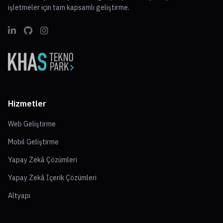
işletmeler için tam kapsamlı geliştirme.
Hizmetler
Web Geliştirme
Mobil Geliştirme
Yapay Zekâ Çözümleri
Yapay Zekâ İçerik Çözümleri
Altyapı