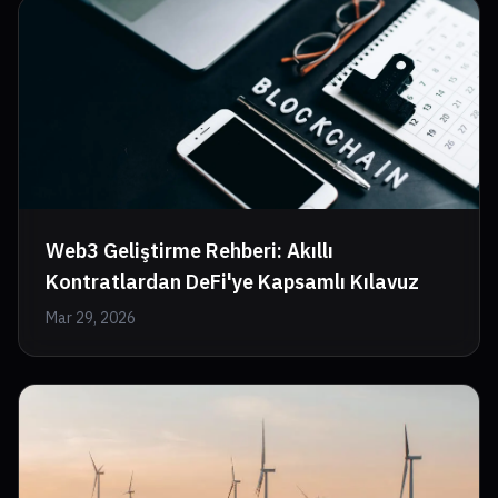
Web3 Geliştirme Rehberi: Akıllı
Kontratlardan DeFi'ye Kapsamlı Kılavuz
Mar 29, 2026