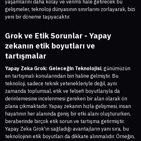
yaşamlarını daha kolay ve verimli hale getirecek bu
gelişmeler, teknoloji dünyasının sınırlarını zorlayarak, bizi
yeni bir döneme taşıyacaktır.
Grok ve Etik Sorunlar - Yapay
zekanın etik boyutları ve
tartışmalar
Yapay Zeka Grok: Geleceğin Teknolojisi
, günümüzün
en tartışmalı konularından biri haline gelmiştir. Bu
teknoloji, sadece teknik yetenekleriyle değil, aynı
zamanda toplumsal, etik ve felsefi boyutlarıyla da
derinlemesine incelenmesi gereken bir alan olarak ön
plana çıkmaktadır. Yapay zekanın hızla gelişmesi, insan
hayatının her alanında geniş bir etki alanı oluştururken,
beraberinde birçok etik sorun ve tartışma getirmiştir.
Yapay Zeka Grok'ın sağladığı avantajların yanı sıra, bu
teknolojinin etik boyutları da dikkate alınmalıdır. Örneğin,