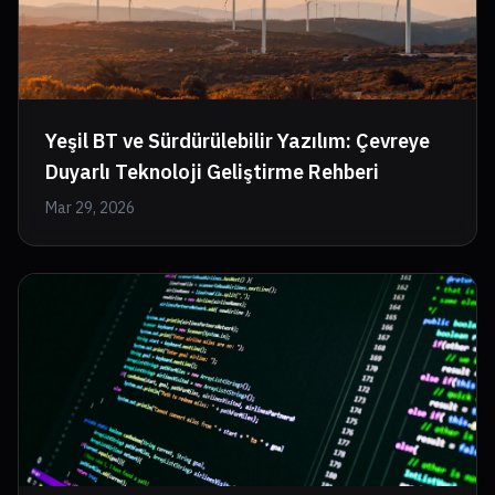
Yeşil BT ve Sürdürülebilir Yazılım: Çevreye
Duyarlı Teknoloji Geliştirme Rehberi
Mar 29, 2026