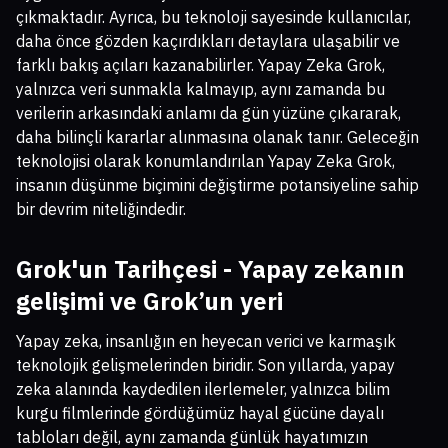
çıkmaktadır. Ayrıca, bu teknoloji sayesinde kullanıcılar,
daha önce gözden kaçırdıkları detaylara ulaşabilir ve
farklı bakış açıları kazanabilirler. Yapay Zeka Grok,
yalnızca veri sunmakla kalmayıp, aynı zamanda bu
verilerin arkasındaki anlamı da gün yüzüne çıkararak,
daha bilinçli kararlar alınmasına olanak tanır. Geleceğin
teknolojisi olarak konumlandırılan Yapay Zeka Grok,
insanın düşünme biçimini değiştirme potansiyeline sahip
bir devrim niteliğindedir.
Grok'un Tarihçesi - Yapay zekanın
gelişimi ve Grok’un yeri
Yapay zeka, insanlığın en heyecan verici ve karmaşık
teknolojik gelişmelerinden biridir. Son yıllarda, yapay
zeka alanında kaydedilen ilerlemeler, yalnızca bilim
kurgu filmlerinde gördüğümüz hayal gücüne dayalı
tabloları değil, aynı zamanda günlük hayatımızın