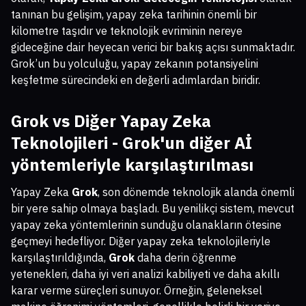
tanınan bu gelişim, yapay zeka tarihinin önemli bir
kilometre taşıdır ve teknolojik evriminin nereye
gideceğine dair heyecan verici bir bakış açısı sunmaktadır.
Grok’un bu yolculuğu, yapay zekanın potansiyelini
keşfetme sürecindeki en değerli adımlardan biridir.
Grok vs Diğer Yapay Zeka
Teknolojileri - Grok'un diğer Aİ
yöntemleriyle karşılaştırılması
Yapay Zeka
Grok
, son dönemde teknolojik alanda önemli
bir yere sahip olmaya başladı. Bu yenilikçi sistem, mevcut
yapay zeka yöntemlerinin sunduğu olanakların ötesine
geçmeyi hedefliyor. Diğer yapay zeka teknolojileriyle
karşılaştırıldığında,
Grok
daha derin öğrenme
yetenekleri, daha iyi veri analizi kabiliyeti ve daha akıllı
karar verme süreçleri sunuyor. Örneğin, geleneksel