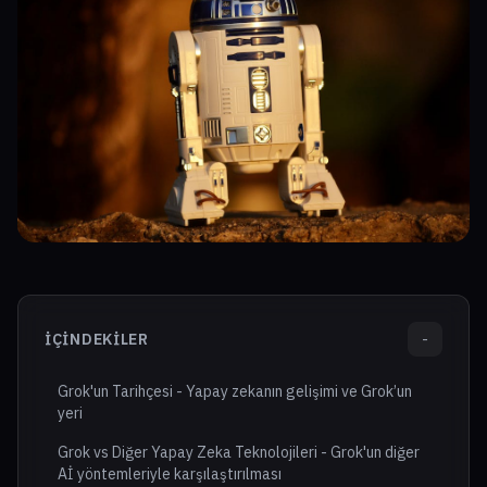
İÇINDEKILER
-
Grok'un Tarihçesi - Yapay zekanın gelişimi ve Grok’un
yeri
Grok vs Diğer Yapay Zeka Teknolojileri - Grok'un diğer
Aİ yöntemleriyle karşılaştırılması