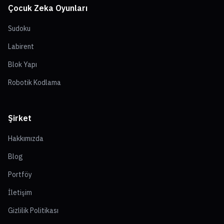
Çocuk Zeka Oyunları
Sudoku
Labirent
Blok Yapı
Robotik Kodlama
Şirket
Hakkımızda
Blog
Portföy
İletişim
Gizlilik Politikası