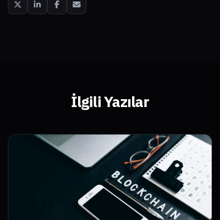
İlgili Yazılar