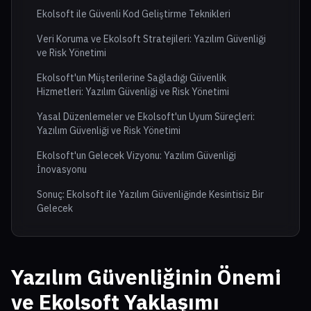
Ekolsoft ile Güvenli Kod Geliştirme Teknikleri
Veri Koruma ve Ekolsoft Stratejileri: Yazılım Güvenliği
ve Risk Yönetimi
Ekolsoft'un Müşterilerine Sağladığı Güvenlik
Hizmetleri: Yazılım Güvenliği ve Risk Yönetimi
Yasal Düzenlemeler ve Ekolsoft'un Uyum Süreçleri:
Yazılım Güvenliği ve Risk Yönetimi
Ekolsoft'un Gelecek Vizyonu: Yazılım Güvenliği
İnovasyonu
Sonuç: Ekolsoft ile Yazılım Güvenliğinde Kesintisiz Bir
Gelecek
Yazılım Güvenliğinin Önemi
ve Ekolsoft Yaklaşımı