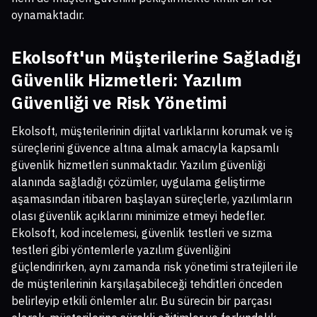
oynamaktadır.
Ekolsoft'un Müşterilerine Sağladığı
Güvenlik Hizmetleri:
Yazılım
Güvenliği ve Risk Yönetimi
Ekolsoft, müşterilerinin dijital varlıklarını korumak ve iş
süreçlerini güvence altına almak amacıyla kapsamlı
güvenlik hizmetleri sunmaktadır. Yazılım güvenliği
alanında sağladığı çözümler, uygulama geliştirme
aşamasından itibaren başlayan süreçlerle, yazılımların
olası güvenlik açıklarını minimize etmeyi hedefler.
Ekolsoft, kod incelemesi, güvenlik testleri ve sızma
testleri gibi yöntemlerle yazılım güvenliğini
güçlendirirken, aynı zamanda risk yönetimi stratejileri ile
de müşterilerinin karşılaşabileceği tehditleri önceden
belirleyip etkili önlemler alır. Bu sürecin bir parçası