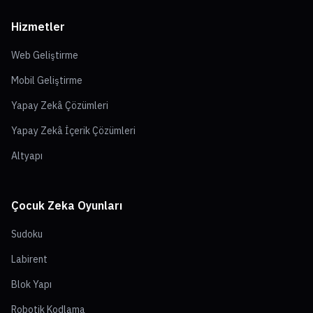
Hizmetler
Web Geliştirme
Mobil Geliştirme
Yapay Zekâ Çözümleri
Yapay Zekâ İçerik Çözümleri
Altyapı
Çocuk Zeka Oyunları
Sudoku
Labirent
Blok Yapı
Robotik Kodlama