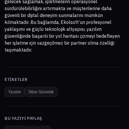
gelecek sağlamak, işletmelerin operasyonel
sürdürülebilirliğini artırmakta ve müşterilerine daha
güvenli bir dijital deneyim sunmalarını mümkün
kılmaktadır. Bu bağlamda, Ekolsoft’un profesyonel
yaklaşımı ve güçlü teknolojik altyapısı, yazılım
güvenliğinde başarılı bir yol haritası çizmeyi hedefleyen
her işletme için vazgeçilmez bir partner olma özelliği
taşımaktadır.
ETIKETLER
Yazılım
Siber Güvenlik
BU YAZIYI PAYLAŞ