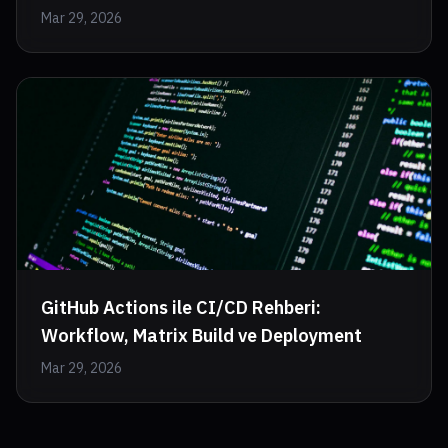
Mar 29, 2026
GitHub Actions ile CI/CD Rehberi:
Workflow, Matrix Build ve Deployment
Mar 29, 2026