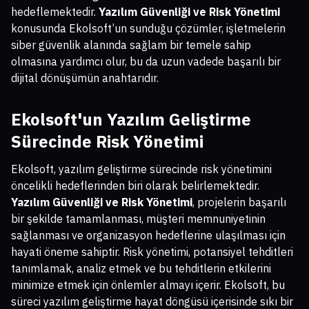
hedeflemektedir.
Yazılım Güvenliği ve Risk Yönetimi
konusunda Ekolsoft’un sunduğu çözümler, işletmelerin
siber güvenlik alanında sağlam bir temele sahip
olmasına yardımcı olur, bu da uzun vadede başarılı bir
dijital dönüşümün anahtarıdır.
Ekolsoft'un Yazılım Geliştirme
Sürecinde Risk Yönetimi
Ekolsoft, yazılım geliştirme sürecinde risk yönetimini
öncelikli hedeflerinden biri olarak belirlemektedir.
Yazılım Güvenliği ve Risk Yönetimi
, projelerin başarılı
bir şekilde tamamlanması, müşteri memnuniyetinin
sağlanması ve organizasyon hedeflerine ulaşılması için
hayati öneme sahiptir. Risk yönetimi, potansiyel tehditleri
tanımlamak, analiz etmek ve bu tehditlerin etkilerini
minimize etmek için önlemler almayı içerir. Ekolsoft, bu
süreci yazılım geliştirme hayat döngüsü içerisinde sıkı bir