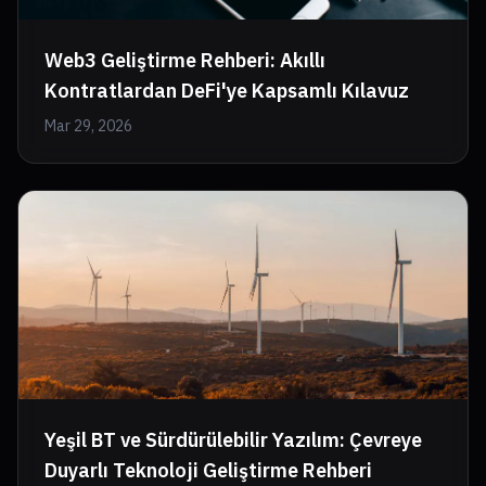
Web3 Geliştirme Rehberi: Akıllı
Kontratlardan DeFi'ye Kapsamlı Kılavuz
Mar 29, 2026
Yeşil BT ve Sürdürülebilir Yazılım: Çevreye
Duyarlı Teknoloji Geliştirme Rehberi