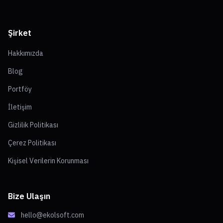
Şirket
Hakkımızda
Blog
Portföy
İletişim
Gizlilik Politikası
Çerez Politikası
Kişisel Verilerin Korunması
Bize Ulaşın
hello@ekolsoft.com