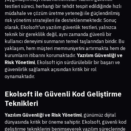
testleri süreci, herhangi bir tehdit tespit edildiğinde hızlı
müdahale ve çözüm üretme yeteneği ile güçlendirilmiş
risk yönetimi stratejileri ile desteklenmektedir. Sonuç
olarak, Ekolsoft'un yazılım güvenlik testleri, yalnızca
teknik bir gereklilik değil, aynı zamanda güvenli bir
kullanıcı deneyimi sunmanın temel taşlarından biridir. Bu
yaklaşım, hem müşteri memnuniyetini artırmakta hem de
kurumların itibarını korumaktadır.
Yazılım Güvenliği ve
Risk Yönetimi
, Ekolsoft için sürdürülebilir bir başarı ve
güvenilirlik sağlamak açısından kritik bir rol
oynamaktadır.
Ekolsoft ile Güvenli Kod Geliştirme
Teknikleri
Yazılım Güvenliği ve Risk Yönetimi
, günümüz dijital
dünyasında kritik bir öneme sahiptir. Ekolsoft, güvenli kod
geliştirme tekniklerini benimseyerek yazılım süreçlerinde