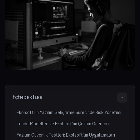
İÇINDEKILER
-
Ekolsoft'un Yazılım Geliştirme Sürecinde Risk Yönetimi
Tehdit Modelleri ve Ekolsoft'un Çözüm Önerileri
Yazılım Güvenlik Testleri: Ekolsoft'un Uygulamaları