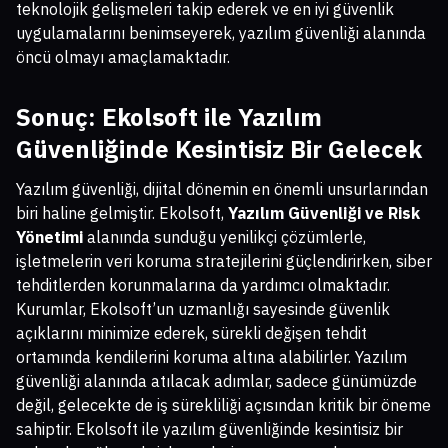
teknolojik gelişmeleri takip ederek ve en iyi güvenlik
uygulamalarını benimseyerek, yazılım güvenliği alanında
öncü olmayı amaçlamaktadır.
Sonuç: Ekolsoft ile Yazılım
Güvenliğinde Kesintisiz Bir Gelecek
Yazılım güvenliği, dijital dönemin en önemli unsurlarından
biri haline gelmiştir. Ekolsoft,
Yazılım Güvenliği ve Risk
Yönetimi
alanında sunduğu yenilikçi çözümlerle,
işletmelerin veri koruma stratejilerini güçlendirirken, siber
tehditlerden korunmalarına da yardımcı olmaktadır.
Kurumlar, Ekolsoft’un uzmanlığı sayesinde güvenlik
açıklarını minimize ederek, sürekli değişen tehdit
ortamında kendilerini koruma altına alabilirler. Yazılım
güvenliği alanında atılacak adımlar, sadece günümüzde
değil, gelecekte de iş sürekliliği açısından kritik bir öneme
sahiptir. Ekolsoft ile yazılım güvenliğinde kesintisiz bir