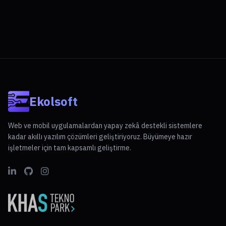
Ekolsoft
Web ve mobil uygulamalardan yapay zekâ destekli sistemlere
kadar akıllı yazılım çözümleri geliştiriyoruz. Büyümeye hazır
işletmeler için tam kapsamlı geliştirme.