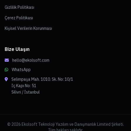
Gizlilik Politikası
Çerez Politikası
Kişisel Verilerin Korunması
Bize Ulaşın
hello@ekolsoft.com
WhatsApp
Selimpaşa Mah. 1010. Sk. No: 10/1
İç Kapı No: 51
Silivri / İstanbul
© 2026 Ekolsoft Teknoloji Yazılım ve Danışmanlık Limited Şirketi.
Tüm hakları saklıdır.