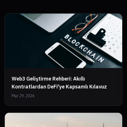
Web3 Geliştirme Rehberi: Akıllı
Kontratlardan DeFi'ye Kapsamlı Kılavuz
Mar 29, 2026