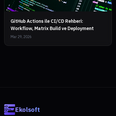
GitHub Actions ile CI/CD Rehberi:
Workflow, Matrix Build ve Deployment
Mar 29, 2026
Ekolsoft