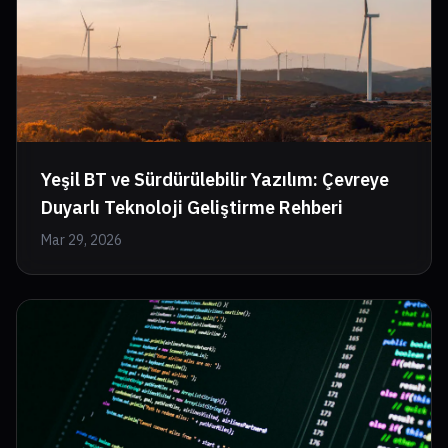
Yeşil BT ve Sürdürülebilir Yazılım: Çevreye
Duyarlı Teknoloji Geliştirme Rehberi
Mar 29, 2026