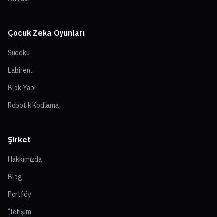
Çocuk Zeka Oyunları
Sudoku
Labirent
Blok Yapı
Robotik Kodlama
Şirket
Hakkımızda
Blog
Portföy
İletişim