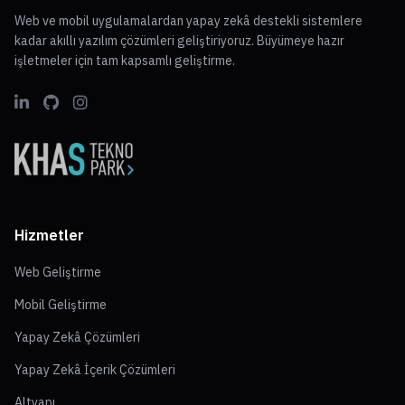
Web ve mobil uygulamalardan yapay zekâ destekli sistemlere
kadar akıllı yazılım çözümleri geliştiriyoruz. Büyümeye hazır
işletmeler için tam kapsamlı geliştirme.
Hizmetler
Web Geliştirme
Mobil Geliştirme
Yapay Zekâ Çözümleri
Yapay Zekâ İçerik Çözümleri
Altyapı